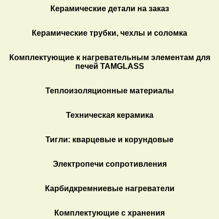
Керамические детали на заказ
Керамические трубки, чехлы и соломка
Комплектующие к нагревательным элементам для
печей TAMGLASS
Теплоизоляционные материалы
Техническая керамика
Тигли: кварцевые и корундовые
Электропечи сопротивления
Карбидкремниевые нагреватели
Комплектующие с хранения