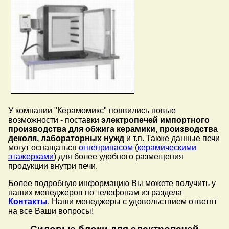
У компании "Керамомикс" появились новые
возможности - поставки
электропечей импортного
производства для обжига керамики, производства
деколя, лабораторных нужд
и т.п. Также данные печи
могут оснащаться
огнеприпасом
(
керамическими
этажерками
) для более удобного размещения
продукции внутри печи.
Более подробную информацию Вы можете получить у
наших менеджеров по телефонам из раздела
Контакты
. Наши менеджеры с удовольствием ответят
на все Ваши вопросы!