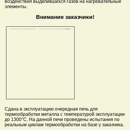
воздействия выделившихся газов на нагревательные
элементы.
Внимание заказчики!
Сдана в эксплуатацию очередная печь для
термообработки металла с температурой эксплуатации
до 1300°C. На данной печи проведены испытания по
реальным циклам термообработки на базе у заказчика.