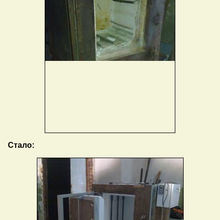
Стало: