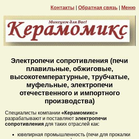
Контакты
|
Обратная связь
|
Меню
Электропечи сопротивления (печи
плавильные, обжиговые,
высокотемпературные, трубчатые,
муфельные, электропечи
отечественного и импортного
производства)
Специалисты компании
«Керамомикс»
разрабатывают и поставляют
электропечи
сопротивления
для таких отраслей как:
ювелирная промышленность (печи для прокалки