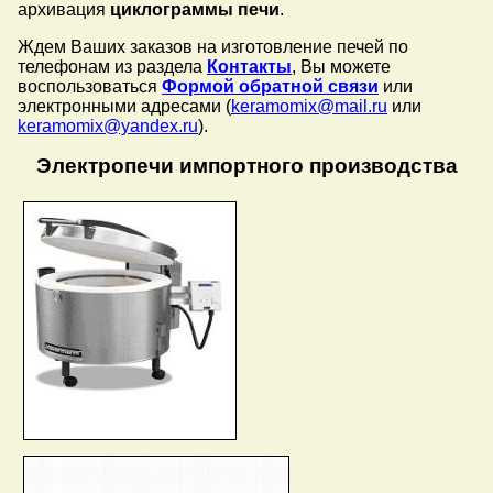
архивация
циклограммы печи
.
Ждем Ваших заказов на изготовление печей по
телефонам из раздела
Контакты
, Вы можете
воспользоваться
Формой обратной связи
или
электронными адресами (
keramomix@mail.ru
или
keramomix@yandex.ru
).
Электропечи импортного производства