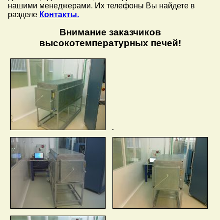
нашими менеджерами. Их телефоны Вы найдете в
разделе
Контакты.
Внимание заказчиков
высокотемпературных печей!