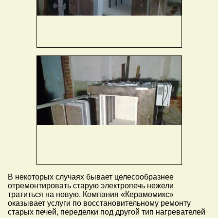
В некоторых случаях бывает целесообразнее
отремонтировать старую электропечь нежели
тратиться на новую. Компания «Керамомикс»
оказывает услуги по восстановительному ремонту
старых печей, переделки под другой тип нагревателей